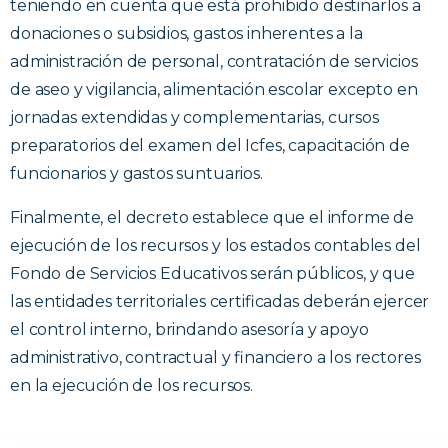
teniendo en cuenta que está prohibido destinarlos a
donaciones o subsidios, gastos inherentes a la
administración de personal, contratación de servicios
de aseo y vigilancia, alimentación escolar excepto en
jornadas extendidas y complementarias, cursos
preparatorios del examen del Icfes, capacitación de
funcionarios y gastos suntuarios.
Finalmente, el decreto establece que el informe de
ejecución de los recursos y los estados contables del
Fondo de Servicios Educativos serán públicos, y que
las entidades territoriales certificadas deberán ejercer
el control interno, brindando asesoría y apoyo
administrativo, contractual y financiero a los rectores
en la ejecución de los recursos.