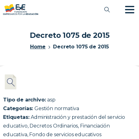
Decreto 1075 de 2015
Home
Decreto 1075 de 2015
Tipo de archivo:
asp
Categorías:
Gestión normativa
Etiquetas:
Administración y prestación del servicio
educativo, Decretos Ordinarios, Financiación
educativa, Fondo de servicios educativos