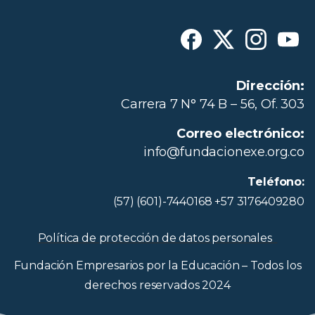
Dirección:
Carrera 7 N° 74 B – 56, Of. 303
Correo electrónico:
info@fundacionexe.org.co
Teléfono:
(57) (601)-7440168 +57 3176409280
Política de protección de datos personales
Fundación Empresarios por la Educación – Todos los
derechos reservados 2024