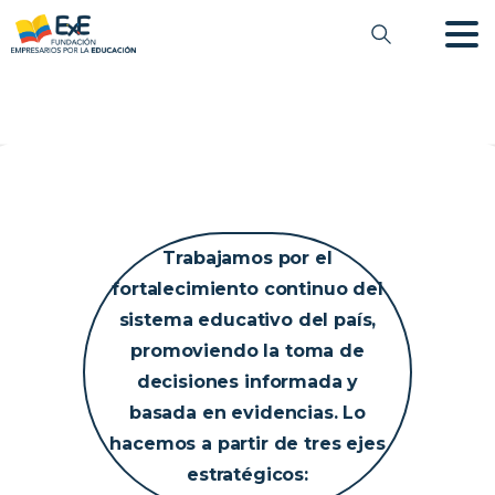
Trabajamos por el
fortalecimiento continuo del
sistema educativo del país,
promoviendo la toma de
decisiones informada y
basada en evidencias. Lo
hacemos a partir de tres ejes
estratégicos: