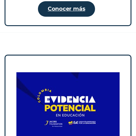
Conocer más