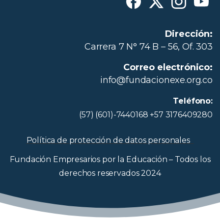
Dirección:
Carrera 7 N° 74 B – 56, Of. 303
Correo electrónico:
info@fundacionexe.org.co
Teléfono:
(57) (601)-7440168 +57 3176409280
Política de protección de datos personales
Fundación Empresarios por la Educación – Todos los
derechos reservados 2024