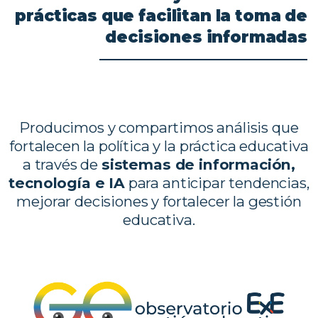
prácticas
que
facilitan
la
toma
de
decisiones
informadas
Producimos y compartimos análisis que
fortalecen la política y la práctica educativa
a través de
sistemas de información,
tecnología e IA
para anticipar tendencias,
mejorar decisiones y fortalecer la gestión
educativa.