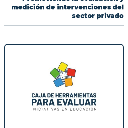
medición
de
intervenciones
del
sector
privado