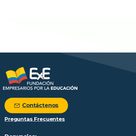
Contáctenos
Preguntas Frecuentes