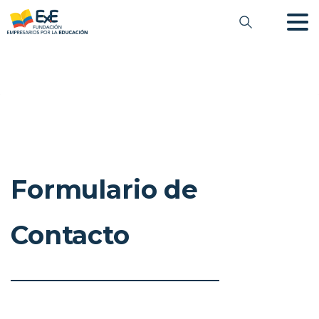
Formulario de
Contacto