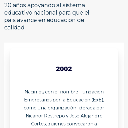
20 años apoyando al sistema
educativo nacional para que el
país avance en educación de
calidad
Nacimos, con el nombre Fundación
Empresarios por la Educación (ExE),
como una organización liderada por
Nicanor Restrepo y José Alejandro
Cortés, quienes convocaron a