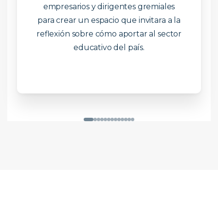
empresarios y dirigentes gremiales
para crear un espacio que invitara a la
reflexión sobre cómo aportar al sector
educativo del país.