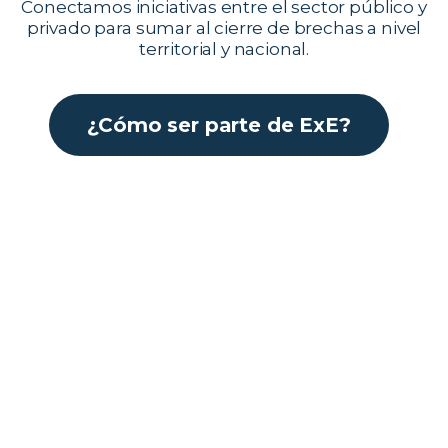
Conectamos iniciativas entre el sector público y
privado para sumar al cierre de brechas a nivel
territorial y nacional.
¿Cómo ser parte de ExE?