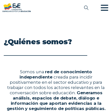
¿Quiénes
somos?
Somos una
red de conocimiento
independiente
creada para incidir
positivamente en el sector educativo y para
trabajar con todos los actores relevantes en la
conversación sobre educación.
Generamos
análisis, espacios de debate, diálogo e
información que aportan evidencias a la
gestión y seguimiento de políticas públicas.