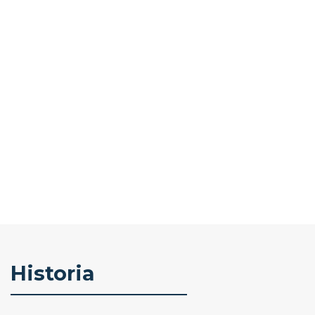
Historia