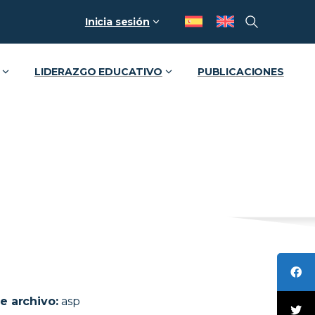
Inicia sesión
LIDERAZGO EDUCATIVO
PUBLICACIONES
e archivo:
asp