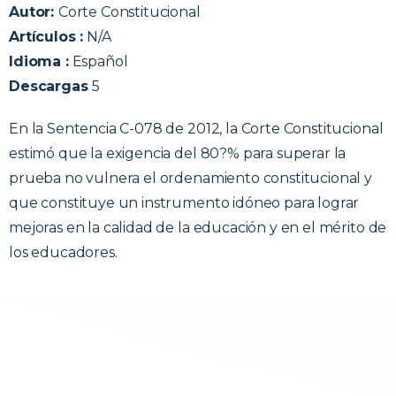
Autor:
Corte Constitucional
Artículos :
N/A
Idioma :
Español
Descargas
5
En la Sentencia C-078 de 2012, la Corte Constitucional
estimó que la exigencia del 80?% para superar la
prueba no vulnera el ordenamiento constitucional y
que constituye un instrumento idóneo para lograr
mejoras en la calidad de la educación y en el mérito de
los educadores.