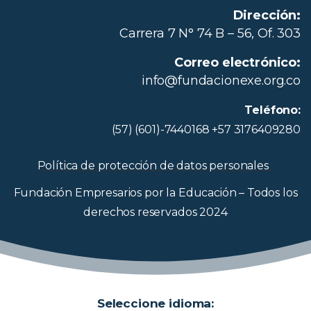
Dirección:
Carrera 7 N° 74 B – 56, Of. 303
Correo electrónico:
info@fundacionexe.org.co
Teléfono:
(57) (601)-7440168 +57 3176409280
Política de protección de datos personales
Fundación Empresarios por la Educación – Todos los
derechos reservados 2024
Seleccione idioma: