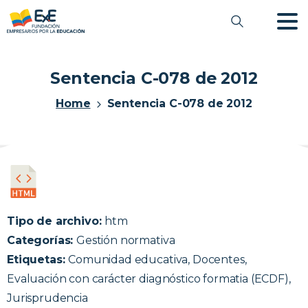
Sentencia C-078 de 2012
Home
Sentencia C-078 de 2012
Tipo de archivo:
htm
Categorías:
Gestión normativa
Etiquetas:
Comunidad educativa, Docentes,
Evaluación con carácter diagnóstico formatia (ECDF),
Jurisprudencia